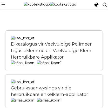
E-katalogus vir Veelvuldige Polimeer
Ligasieklemme en Veelvuldige Klem
Herbruikbare Applikator
Gebruiksaanwysings vir die
herbruikbare enkelklem-applikator