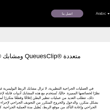
Arabic
اتصل بنا
في العمليات الجراحية التنظيرية، لا تزال مشابك الربط البوليمرية غير
نظرًا لخصائصها المميزة. حاليًا، تُستخدم مع هذه المشابك أدوات قابلة
ذلك، تتطلب العديد من عمليات تنظير البطن إغلاقًا وقطعًا متكررًا ل
بشكل متكرر، والدخول والخروج المتكرر من التجويف الجراحي لإجراء الر
الجراحي وإعادة التأكد من موقع الربط، يُطيل مدة العملية الجراحية.