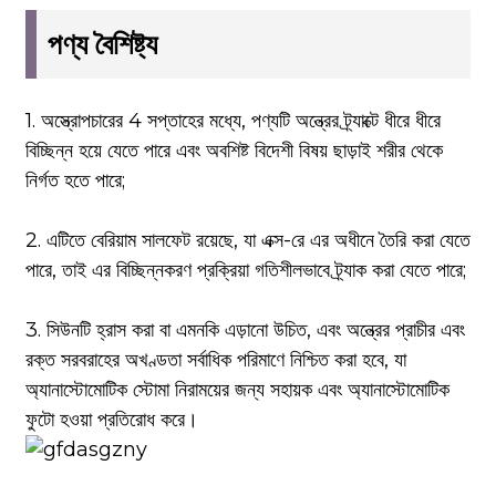
পণ্য বৈশিষ্ট্য
1. অস্ত্রোপচারের 4 সপ্তাহের মধ্যে, পণ্যটি অন্ত্রের ট্র্যাক্টে ধীরে ধীরে
বিচ্ছিন্ন হয়ে যেতে পারে এবং অবশিষ্ট বিদেশী বিষয় ছাড়াই শরীর থেকে
নির্গত হতে পারে;
2. এটিতে বেরিয়াম সালফেট রয়েছে, যা এক্স-রে এর অধীনে তৈরি করা যেতে
পারে, তাই এর বিচ্ছিন্নকরণ প্রক্রিয়া গতিশীলভাবে ট্র্যাক করা যেতে পারে;
3. সিউনটি হ্রাস করা বা এমনকি এড়ানো উচিত, এবং অন্ত্রের প্রাচীর এবং
রক্ত ​​​​সরবরাহের অখণ্ডতা সর্বাধিক পরিমাণে নিশ্চিত করা হবে, যা
অ্যানাস্টোমোটিক স্টোমা নিরাময়ের জন্য সহায়ক এবং অ্যানাস্টোমোটিক
ফুটো হওয়া প্রতিরোধ করে।