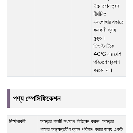
উচ্চ তাপমাত্রায়
দীর্ঘায়িত
এক্সপোজার এড়াতে
ক্ষয়কারী গ্যাস
মুক্ত।
ডিভাইসটিকে
40℃ এর বেশি
পরিবেশে প্রকাশ
করবেন না।
পণ্য স্পেসিফিকেশন
নির্দেশাবলী:
অন্ত্রের খালটি সংযোগ বিচ্ছিন্ন করুন, অন্ত্রের
খালের অভ্যন্তরীণ ব্যাস পরিমাপ করার জন্য একটি