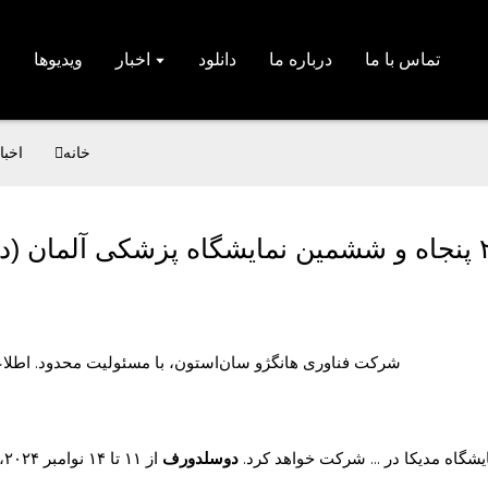
تماس با ما
درباره ما
دانلود
اخبار
ویدیوها
خانه
اخبا
شرکت فناوری هانگژو سان‌استون، با مسئولیت محدود. اطلاع
گاه مدیکا در ... شرکت خواهد کرد.
دوسلدورف