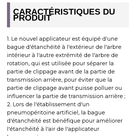
CARACTÉRISTIQUES DU
PRODUIT
1. Le nouvel applicateur est équipé d'une
bague d'étanchéité à l'extérieur de l'arbre
intérieur à l'autre extrémité de l'arbre de
rotation, qui est utilisée pour séparer la
partie de clippage avant de la partie de
transmission arrière, pour éviter que la
partie de clippage avant puisse polluer ou
influencer la partie de transmission arrière ;
2. Lors de l'établissement d'un
pneumopéritoine artificiel, la bague
d'étanchéité est bénéfique pour améliorer
l'étanchéité à l'air de l'applicateur