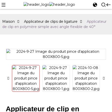
Maison
Applicateur de clips de ligature
Applicateur
de clip en polymère simple avec angle flexible de 40°
Applicateur de clip en