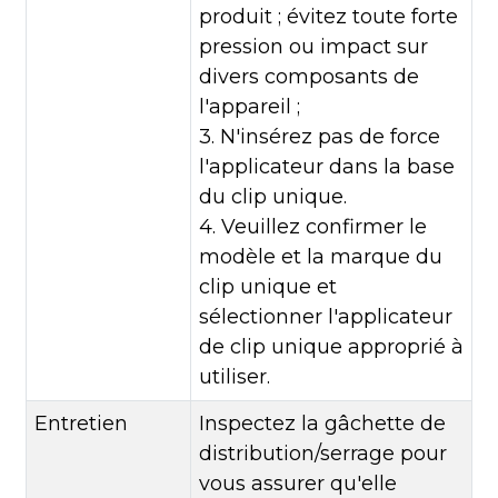
produit ; évitez toute forte
pression ou impact sur
divers composants de
l'appareil ;
3. N'insérez pas de force
l'applicateur dans la base
du clip unique.
4. Veuillez confirmer le
modèle et la marque du
clip unique et
sélectionner l'applicateur
de clip unique approprié à
utiliser.
Entretien
Inspectez la gâchette de
distribution/serrage pour
vous assurer qu'elle