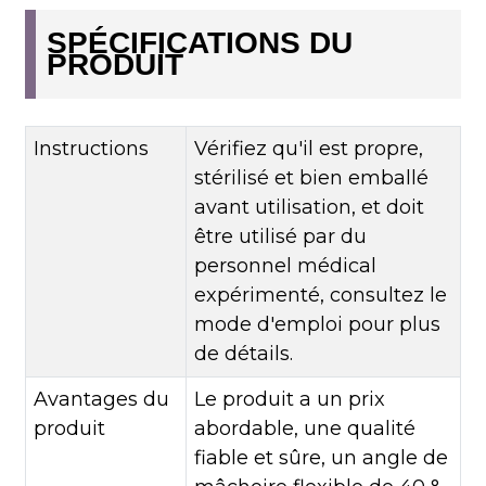
SPÉCIFICATIONS DU
PRODUIT
Instructions
Vérifiez qu'il est propre,
stérilisé et bien emballé
avant utilisation, et doit
être utilisé par du
personnel médical
expérimenté, consultez le
mode d'emploi pour plus
de détails.
Avantages du
Le produit a un prix
produit
abordable, une qualité
fiable et sûre, un angle de