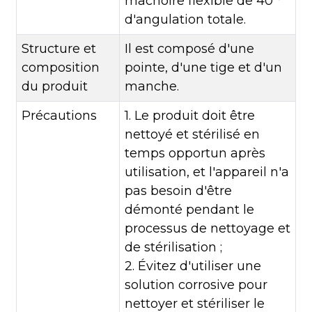
mâchoire flexible de 40 °
d'angulation totale.
Structure et
Il est composé d'une
composition
pointe, d'une tige et d'un
du produit
manche.
Précautions
1. Le produit doit être
nettoyé et stérilisé en
temps opportun après
utilisation, et l'appareil n'a
pas besoin d'être
démonté pendant le
processus de nettoyage et
de stérilisation ;
2. Évitez d'utiliser une
solution corrosive pour
nettoyer et stériliser le