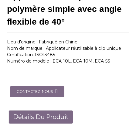
polymère simple avec angle
flexible de 40°
Lieu d'origine : Fabriqué en Chine
Nom de marque : Applicateur réutilisable à clip unique
Certification: ISO13485
Numéro de modèle : ECA-10L, ECA-10M, ECA-5S
CONTACTEZ-NOUS
Détails Du Produit