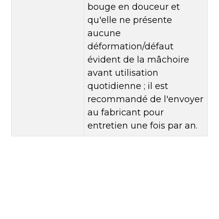
bouge en douceur et
qu'elle ne présente
aucune
déformation/défaut
évident de la mâchoire
avant utilisation
quotidienne ; il est
recommandé de l'envoyer
au fabricant pour
entretien une fois par an.