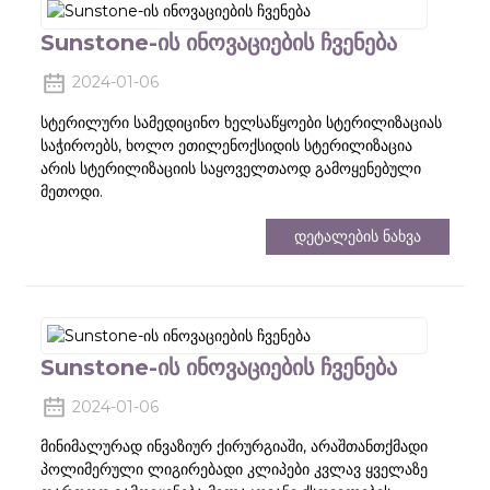
Sunstone-Ის Ინოვაციების Ჩვენება
2024-01-06
სტერილური სამედიცინო ხელსაწყოები სტერილიზაციას
საჭიროებს, ხოლო ეთილენოქსიდის სტერილიზაცია
არის სტერილიზაციის საყოველთაოდ გამოყენებული
მეთოდი.
Დეტალების Ნახვა
Sunstone-Ის Ინოვაციების Ჩვენება
2024-01-06
მინიმალურად ინვაზიურ ქირურგიაში, არაშთანთქმადი
პოლიმერული ლიგირებადი კლიპები კვლავ ყველაზე