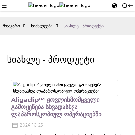
მთავარი
სიახლეები
სიახლე - პროდუქტი
Სიახლე - Პროდუქტი
Aligaclip™ Ყოვლისმომცველი
Გამოყენება Სხვადასხვა
Ლაპაროსკოპიულ Ოპერაციებში
2024-10-23