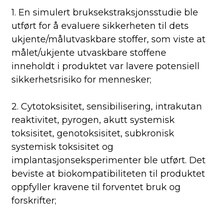
1. En simulert bruksekstraksjonsstudie ble
utført for å evaluere sikkerheten til dets
ukjente/målutvaskbare stoffer, som viste at
målet/ukjente utvaskbare stoffene
inneholdt i produktet var lavere potensiell
sikkerhetsrisiko for mennesker;
2. Cytotoksisitet, sensibilisering, intrakutan
reaktivitet, pyrogen, akutt systemisk
toksisitet, genotoksisitet, subkronisk
systemisk toksisitet og
implantasjonseksperimenter ble utført. Det
beviste at biokompatibiliteten til produktet
oppfyller kravene til forventet bruk og
forskrifter;