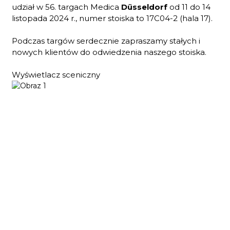
udział w 56. targach Medica
Düsseldorf
od 11 do 14
listopada 2024 r., numer stoiska to 17C04-2 (hala 17).
Podczas targów serdecznie zapraszamy stałych i
nowych klientów do odwiedzenia naszego stoiska.
Wyświetlacz sceniczny