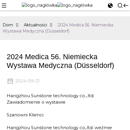
Dom
Aktualności
2024 Medica 56. Niemiecka
Wystawa Medyczna (Düsseldorf)
2024 Medica 56. Niemiecka
Wystawa Medyczna (Düsseldorf)
2024-09-21
Hangzhou Sunstone technology co.,.ltd.
Zawiadomienie o wystawie
Szanowni Klienci:
Hangzhou Sunstone technology co,.ltd. weźmie