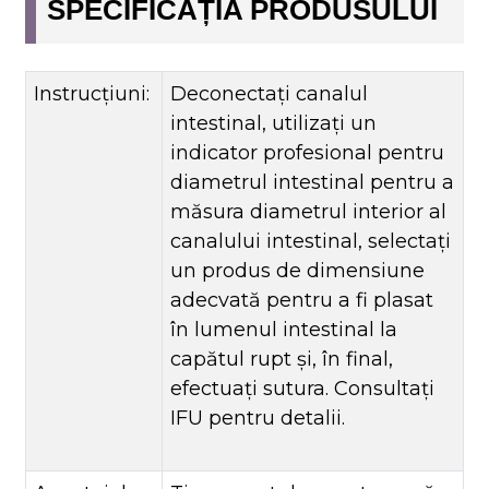
SPECIFICAȚIA PRODUSULUI
Instrucţiuni:
Deconectați canalul
intestinal, utilizați un
indicator profesional pentru
diametrul intestinal pentru a
măsura diametrul interior al
canalului intestinal, selectați
un produs de dimensiune
adecvată pentru a fi plasat
în lumenul intestinal la
capătul rupt și, în final,
efectuați sutura. Consultați
IFU pentru detalii.