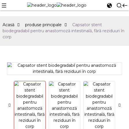
Acasă
produse principale
Capsator stent
biodegradabil pentru anastomoză intestinală, fără reziduuri în
corp