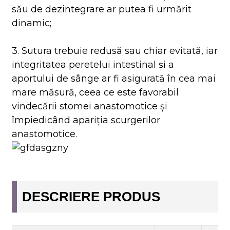
său de dezintegrare ar putea fi urmărit
dinamic;
3. Sutura trebuie redusă sau chiar evitată, iar
integritatea peretelui intestinal și a
aportului de sânge ar fi asigurată în cea mai
mare măsură, ceea ce este favorabil
vindecării stomei anastomotice și
împiedicând apariția scurgerilor
anastomotice.
DESCRIERE PRODUS