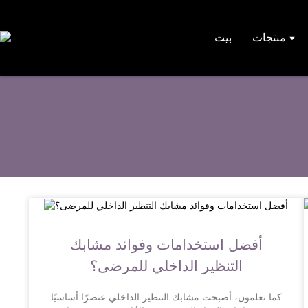
منتجات
بيت
أفضل استخدامات وفوائد مشابك
التنظير الداخلي للمرضى؟
كما تعلمون، أصبحت مشابك التنظير الداخلي عنصرًا أساسيًا