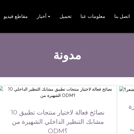
اتصل بنا
معلومات عنا
تحميل
أخبار
مقاطع فيديو
مدونة
ة
10 نصائح فعالة لاختيار منتجات تطبيق
مشابك التنظير الداخلي الشهيرة من
ية
ODM؟