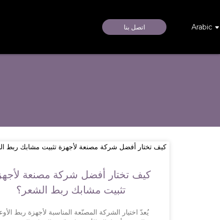
Arabic
اتصل بنا
كيف تختار أفضل شركة مصنعة لأجهز
تثبيت مشابك ربط الشعر؟
يُعدّ اختيار الشركة المصنّعة المناسبة لأجهزة ربط الأوع