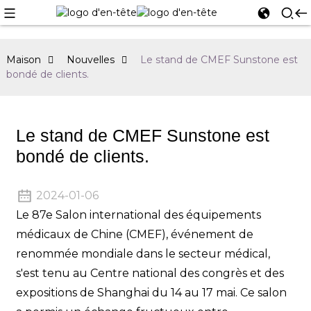
Maison
Nouvelles
Le stand de CMEF Sunstone est
bondé de clients.
Le stand de CMEF Sunstone est
bondé de clients.
2024-01-06
Le 87e Salon international des équipements
médicaux de Chine (CMEF), événement de
renommée mondiale dans le secteur médical,
s'est tenu au Centre national des congrès et des
expositions de Shanghai du 14 au 17 mai. Ce salon