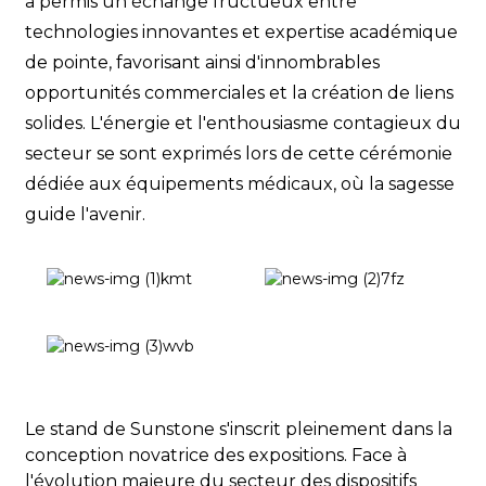
a permis un échange fructueux entre
technologies innovantes et expertise académique
de pointe, favorisant ainsi d'innombrables
opportunités commerciales et la création de liens
solides. L'énergie et l'enthousiasme contagieux du
secteur se sont exprimés lors de cette cérémonie
dédiée aux équipements médicaux, où la sagesse
guide l'avenir.
Le stand de Sunstone s'inscrit pleinement dans la
conception novatrice des expositions. Face à
l'évolution majeure du secteur des dispositifs