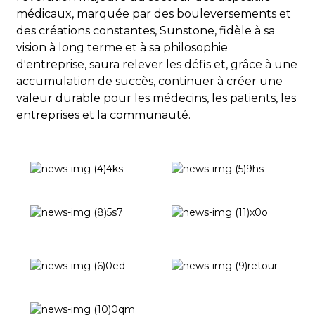
médicaux, marquée par des bouleversements et
des créations constantes, Sunstone, fidèle à sa
vision à long terme et à sa philosophie
d'entreprise, saura relever les défis et, grâce à une
accumulation de succès, continuer à créer une
valeur durable pour les médecins, les patients, les
entreprises et la communauté.