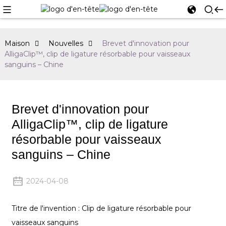
Maison
Nouvelles
Brevet d'innovation pour
AlligaClip™, clip de ligature résorbable pour vaisseaux
sanguins – Chine
Brevet d'innovation pour
AlligaClip™, clip de ligature
résorbable pour vaisseaux
sanguins – Chine
2024-04-08
Titre de l'invention : Clip de ligature résorbable pour
vaisseaux sanguins