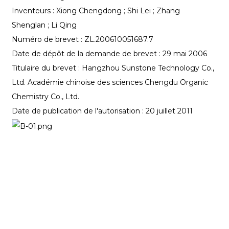
Inventeurs : Xiong Chengdong ; Shi Lei ; Zhang
Shenglan ; Li Qing
Numéro de brevet : ZL.200610051687.7
Date de dépôt de la demande de brevet : 29 mai 2006
Titulaire du brevet : Hangzhou Sunstone Technology Co.,
Ltd. Académie chinoise des sciences Chengdu Organic
Chemistry Co., Ltd.
Date de publication de l'autorisation : 20 juillet 2011