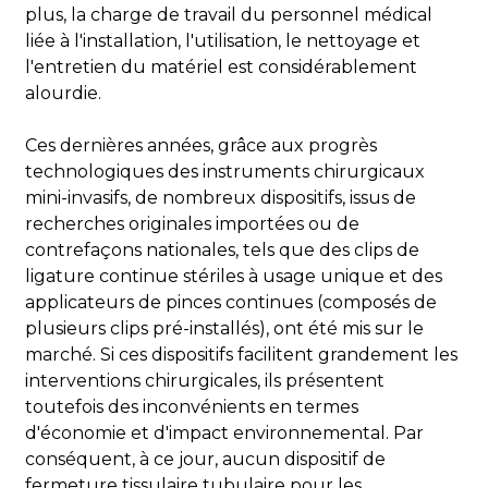
plus, la charge de travail du personnel médical
liée à l'installation, l'utilisation, le nettoyage et
l'entretien du matériel est considérablement
alourdie.
Ces dernières années, grâce aux progrès
technologiques des instruments chirurgicaux
mini-invasifs, de nombreux dispositifs, issus de
recherches originales importées ou de
contrefaçons nationales, tels que des clips de
ligature continue stériles à usage unique et des
applicateurs de pinces continues (composés de
plusieurs clips pré-installés), ont été mis sur le
marché. Si ces dispositifs facilitent grandement les
interventions chirurgicales, ils présentent
toutefois des inconvénients en termes
d'économie et d'impact environnemental. Par
conséquent, à ce jour, aucun dispositif de
fermeture tissulaire tubulaire pour les