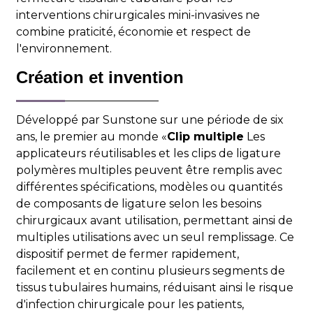
interventions chirurgicales mini-invasives ne
combine praticité, économie et respect de
l'environnement.
Création et invention
Développé par Sunstone sur une période de six
ans, le premier au monde «
Clip multiple
Les
applicateurs réutilisables et les clips de ligature
polymères multiples peuvent être remplis avec
différentes spécifications, modèles ou quantités
de composants de ligature selon les besoins
chirurgicaux avant utilisation, permettant ainsi de
multiples utilisations avec un seul remplissage. Ce
dispositif permet de fermer rapidement,
facilement et en continu plusieurs segments de
tissus tubulaires humains, réduisant ainsi le risque
d'infection chirurgicale pour les patients,