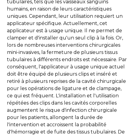
tubulaires, tels que les vaisseaux sanguins
humains, en raison de leurs caractéristiques
uniques. Cependant, leur utilisation requiert un
applicateur spécifique. Actuellement, cet
applicateur est à usage unique. Il ne permet de
clamper et d'installer qu'un seul clip à la fois. Or,
lors de nombreuses interventions chirurgicales
mini-invasives, la fermeture de plusieurs tissus
tubulaires à différents endroits est nécessaire. Par
conséquent, l'applicateur à usage unique actuel
doit être équipé de plusieurs clips et inséré et
retiré à plusieurs reprises de la cavité chirurgicale
pour les opérations de ligature et de clampage,
ce qui est fréquent. L'installation et l'utilisation
répétées des clips dans les cavités corporelles
augmentent le risque d'infection chirurgicale
pour les patients, allongent la durée de
l'intervention et accroissent la probabilité
d'hémorragie et de fuite des tissus tubulaires. De