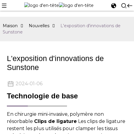
Maison
Nouvelles
L'exposition d'innovations de
Sunstone
L'exposition d'innovations de
Sunstone
2024-01-06
Technologie de base
En chirurgie mini-invasive, polymère non
résorbable
Clips de ligature
Les clips de ligature
restent les plus utilisés pour clamper les tissus