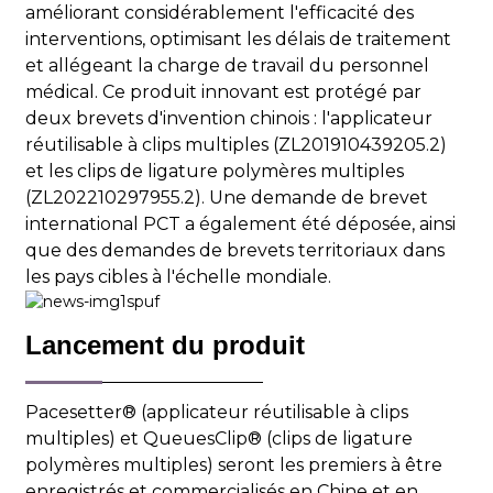
améliorant considérablement l'efficacité des
interventions, optimisant les délais de traitement
et allégeant la charge de travail du personnel
médical. Ce produit innovant est protégé par
deux brevets d'invention chinois : l'applicateur
réutilisable à clips multiples (ZL201910439205.2)
et les clips de ligature polymères multiples
(ZL202210297955.2). Une demande de brevet
international PCT a également été déposée, ainsi
que des demandes de brevets territoriaux dans
les pays cibles à l'échelle mondiale.
Lancement du produit
Pacesetter® (applicateur réutilisable à clips
multiples) et QueuesClip® (clips de ligature
polymères multiples) seront les premiers à être
enregistrés et commercialisés en Chine et en