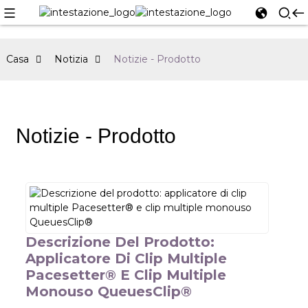
Casa
Notizia
Notizie - Prodotto
Notizie - Prodotto
Descrizione Del Prodotto:
Applicatore Di Clip Multiple
Pacesetter® E Clip Multiple
Monouso QueuesClip®