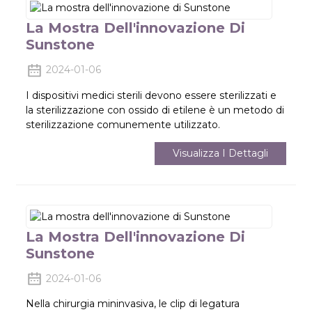
La Mostra Dell'innovazione Di
Sunstone
2024-01-06
I dispositivi medici sterili devono essere sterilizzati e
la sterilizzazione con ossido di etilene è un metodo di
sterilizzazione comunemente utilizzato.
Visualizza I Dettagli
La Mostra Dell'innovazione Di
Sunstone
2024-01-06
Nella chirurgia mininvasiva, le clip di legatura