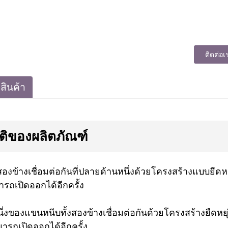
ติดต่อเ
สินค้า
ติของผลิตภัณฑ์
สองข้างเชื่อมต่อกันที่ปลายด้านหนึ่งด้วยโครงสร้างแบบยืดหย
ารถเปิดออกได้อีกครั้ง
ึ่งของแขนหนีบทั้งสองข้างเชื่อมต่อกันด้วยโครงสร้างยืดหย
มารถเปิดออกได้อีกครั้ง