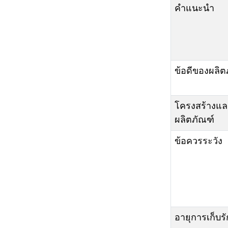
คำแนะนำ
ข้อดีของผลิต
โครงสร้างแ
ผลิตภัณฑ์
ข้อควรระวัง
อายุการเก็บร