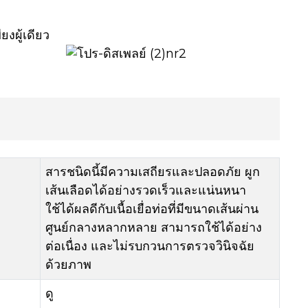
งผู้เดียว
สารชนิดนี้มีความเสถียรและปลอดภัย ผูก
เส้นเลือดได้อย่างรวดเร็วและแน่นหนา
ใช้ได้ผลดีกับเนื้อเยื่อท่อที่มีขนาดเส้นผ่าน
ศูนย์กลางหลากหลาย สามารถใช้ได้อย่าง
ต่อเนื่อง และไม่รบกวนการตรวจวินิจฉัย
ด้วยภาพ
ดู