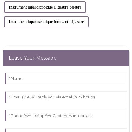
Instrument laparoscopique Ligasure célèbre
Instrument laparoscopique innovant Ligasure
Leave Your Message