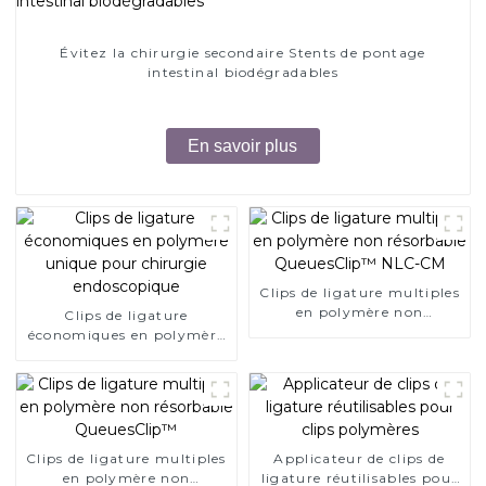
Évitez la chirurgie secondaire Stents de pontage
intestinal biodégradables
En savoir plus
Clips de ligature multiples
en polymère non
Clips de ligature
résorbable QueuesClip™
économiques en polymère
NLC-CM
unique pour chirurgie
endoscopique
Clips de ligature multiples
Applicateur de clips de
en polymère non
ligature réutilisables pour