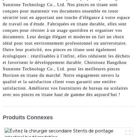
Sunstone Technology Co., Ltd. Nos pinces en titane sont
conçues pour maintenir vos documents ensemble en toute
sécurité tout en apportant une touche d'élégance à votre espace
de travail ou d'étude. Fabriquées en titane durable, elles sont
conçues pour résister à un usage quotidien et organiser vos
documents. Leur design élégant et moderne en fait un choix
idéal pour tout environnement professionnel ou universitaire.
Outre leur praticité, nos pinces en titane sont également
écologiques : réutilisables à l'infini, elles réduisent les déchets
et favorisent le développement durable. Choisissez Hangzhou
Sunstone Technology Co., Ltd. pour les meilleures pinces
Horizon en titane du marché. Notre engagement envers la
qualité et la satisfaction client vous garantit une entière
satisfaction. Améliorez vos fournitures de bureau ou scolaires
avec nos pinces en titane haut de gamme dès aujourd'hui !
Produits Connexes