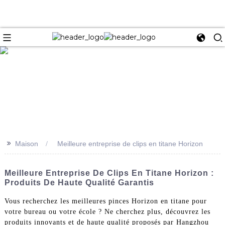
e
>>
Maison
Meilleure entreprise de clips en titane Horizon
Meilleure Entreprise De Clips En Titane Horizon :
Produits De Haute Qualité Garantis
Vous recherchez les meilleures pinces Horizon en titane pour
votre bureau ou votre école ? Ne cherchez plus, découvrez les
produits innovants et de haute qualité proposés par Hangzhou