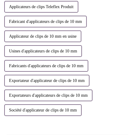
Applicateurs de clips Teleflex Produit
Fabricant d'applicateurs de clips de 10 mm
Applicateur de clips de 10 mm en usine
Usines d'applicateurs de clips de 10 mm
Fabricants d'applicateurs de clips de 10 mm
Exportateur d'applicateur de clips de 10 mm
Exportateurs d'applicateurs de clips de 10 mm
Société d'applicateur de clips de 10 mm