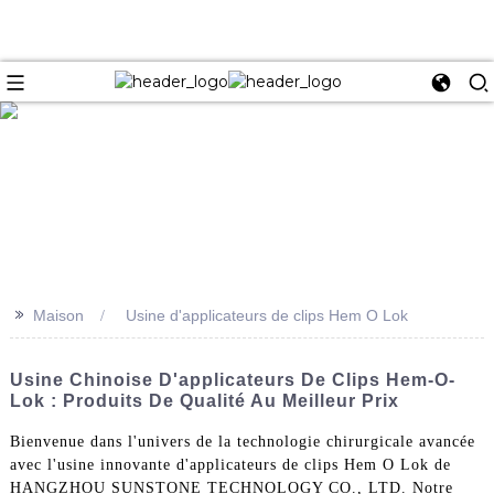
e
>>
Maison
Usine d'applicateurs de clips Hem O Lok
Usine Chinoise D'applicateurs De Clips Hem-O-
Lok : Produits De Qualité Au Meilleur Prix
Bienvenue dans l'univers de la technologie chirurgicale avancée
avec l'usine innovante d'applicateurs de clips Hem O Lok de
HANGZHOU SUNSTONE TECHNOLOGY CO., LTD. Notre