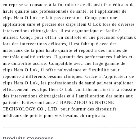
entreprise se consacre à la fourniture de dispositifs médicaux de
haute qualité aux professionnels de santé, et l'applicateur de
clips Hem O Lok ne fait pas exception. Conçu pour une
application sûre et précise des clips Hem O Lok lors de diverses
interventions chirurgicales, il est ergonomique et facile à
utiliser. Conçu pour offrir un contrôle et une précision optimaux
lors des interventions délicates, il est fabriqué avec des
matériaux de la plus haute qualité et répond à des normes de
contrôle qualité strictes. Il garantit des performances fiables et
une durabilité accrue. Compatible avec une large gamme de
clips Hem O Lok, il offre polyvalence et flexibilité pour
répondre à différents besoins cliniques. Grâce à l'applicateur de
clips Hem O Lok, les professionnels de santé peuvent appliquer
efficacement les clips Hem O Lok, contribuant ainsi à la réussite
des interventions chirurgicales et à l'amélioration des soins aux
patients. Faites confiance à HANGZHOU SUNSTONE
TECHNOLOGY CO., LTD. pour fournir des dispositifs
médicaux de pointe pour vos besoins chirurgicaux
Produits Connexes