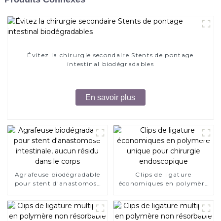
Évitez la chirurgie secondaire Stents de pontage
intestinal biodégradables
En savoir plus
Agrafeuse biodégradable
Clips de ligature
pour stent d'anastomose
économiques en polymère
intestinale, aucun résidu
unique pour chirurgie
dans le corps
endoscopique