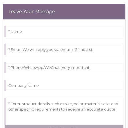
Leave Your Message