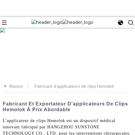
e
>>
Maison
Fabricant d'applicateurs de clips Hemolok
Fabricant Et Exportateur D'applicateurs De Clips
Hemolok À Prix Abordable
L'applicateur de clips Hemolok est un dispositif médical
innovant fabriqué par HANGZHOU SUNSTONE
TECHNOLOGY CO., LTD. pour les interventions chirurgicales.