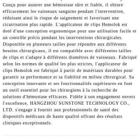
Conçu pour assurer une hémostase sûre et fiable, il obture
efficacement les vaisseaux sanguins pendant l'intervention,
réduisant ainsi le risque de saignement et favorisant une
cicatrisation plus rapide. L'applicateur de clips Hemolok est
doté d'une conception ergonomique pour une utilisation facile et
un contrôle précis pendant les interventions chirurgicales.
Disponible en plusieurs tailles pour répondre aux différents
besoins chirurgicaux, il est compatible avec différentes tailles
de clips et s'adapte à différents diamètres de vaisseaux. Fabriqué
selon les normes de qualité les plus strictes, l'applicateur de
clips Hemolok est fabriqué à partir de matériaux durables pour
garantir sa performance et sa fiabilité en milieu chirurgical. Sa
conception innovante et ses fonctionnalités supérieures en font
un outil essentiel pour les chirurgiens à la recherche de
solutions d'hémostase efficaces. Fidèle à son engagement envers
l'excellence, HANGZHOU SUNSTONE TECHNOLOGY CO.,
LTD. s'engage à fournir aux professionnels de santé des
dispositifs médicaux de haute qualité offrant des résultats
cliniques exceptionnels.