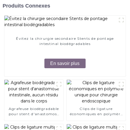
Produits Connexes
Évitez la chirurgie secondaire Stents de pontage
intestinal biodégradables
En savoir plus
Agrafeuse biodégradable
Clips de ligature
pour stent d'anastomose
économiques en polymère
intestinale, aucun résidu
unique pour chirurgie
dans le corps
endoscopique