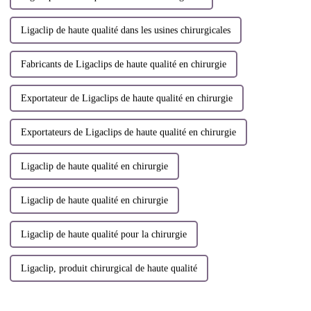
Ligaclip de haute qualité dans les usines chirurgicales
Fabricants de Ligaclips de haute qualité en chirurgie
Exportateur de Ligaclips de haute qualité en chirurgie
Exportateurs de Ligaclips de haute qualité en chirurgie
Ligaclip de haute qualité en chirurgie
Ligaclip de haute qualité en chirurgie
Ligaclip de haute qualité pour la chirurgie
Ligaclip, produit chirurgical de haute qualité