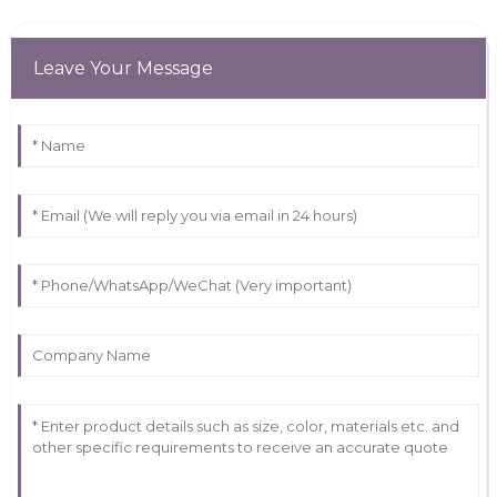
Leave Your Message