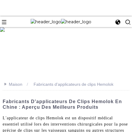
e
>>
Maison
Fabricants d'applicateurs de clips Hemolok
Fabricants D'applicateurs De Clips Hemolok En
Chine : Aperçu Des Meilleurs Produits
L'applicateur de clips Hemolok est un dispositif médical
essentiel utilisé lors des interventions chirurgicales pour la pose
précise de clips sur les vaisseaux sanguins ou autres structures