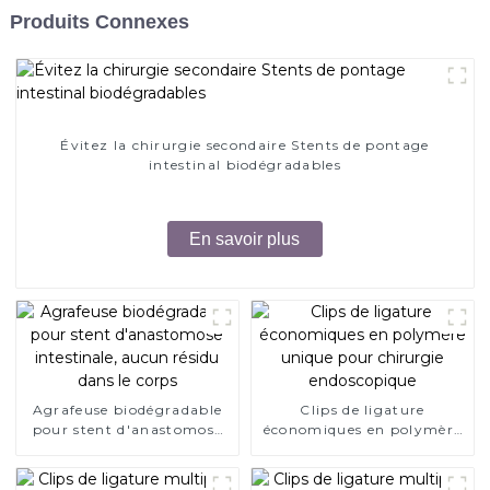
Produits Connexes
Évitez la chirurgie secondaire Stents de pontage
intestinal biodégradables
En savoir plus
Agrafeuse biodégradable
Clips de ligature
pour stent d'anastomose
économiques en polymère
intestinale, aucun résidu
unique pour chirurgie
dans le corps
endoscopique