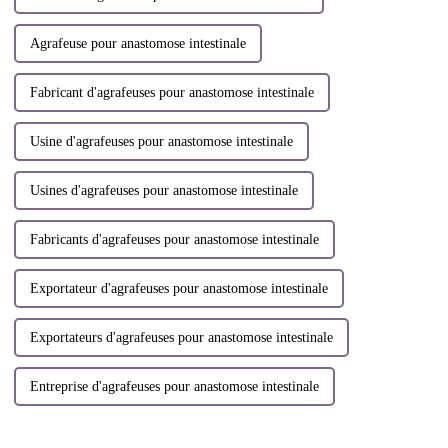
Agrafeuse pour anastomose intestinale
Fabricant d'agrafeuses pour anastomose intestinale
Usine d'agrafeuses pour anastomose intestinale
Usines d'agrafeuses pour anastomose intestinale
Fabricants d'agrafeuses pour anastomose intestinale
Exportateur d'agrafeuses pour anastomose intestinale
Exportateurs d'agrafeuses pour anastomose intestinale
Entreprise d'agrafeuses pour anastomose intestinale