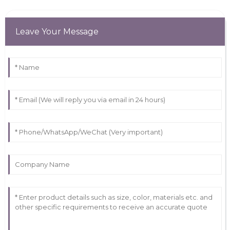
Leave Your Message