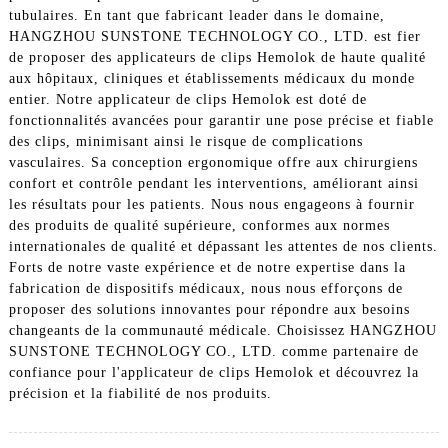
tubulaires. En tant que fabricant leader dans le domaine,
HANGZHOU SUNSTONE TECHNOLOGY CO., LTD. est fier
de proposer des applicateurs de clips Hemolok de haute qualité
aux hôpitaux, cliniques et établissements médicaux du monde
entier. Notre applicateur de clips Hemolok est doté de
fonctionnalités avancées pour garantir une pose précise et fiable
des clips, minimisant ainsi le risque de complications
vasculaires. Sa conception ergonomique offre aux chirurgiens
confort et contrôle pendant les interventions, améliorant ainsi
les résultats pour les patients. Nous nous engageons à fournir
des produits de qualité supérieure, conformes aux normes
internationales de qualité et dépassant les attentes de nos clients.
Forts de notre vaste expérience et de notre expertise dans la
fabrication de dispositifs médicaux, nous nous efforçons de
proposer des solutions innovantes pour répondre aux besoins
changeants de la communauté médicale. Choisissez HANGZHOU
SUNSTONE TECHNOLOGY CO., LTD. comme partenaire de
confiance pour l'applicateur de clips Hemolok et découvrez la
précision et la fiabilité de nos produits.