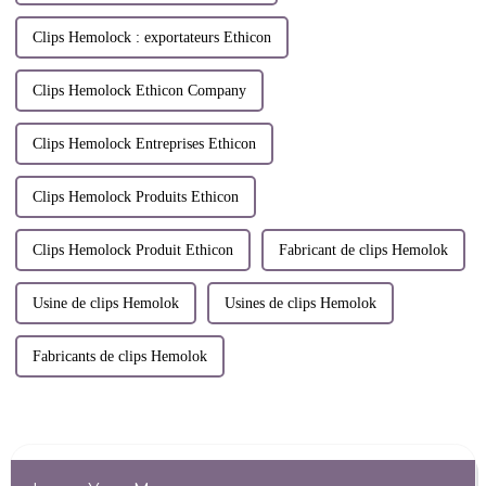
Clips Hemolock : exportateurs Ethicon
Clips Hemolock Ethicon Company
Clips Hemolock Entreprises Ethicon
Clips Hemolock Produits Ethicon
Clips Hemolock Produit Ethicon
Fabricant de clips Hemolok
Usine de clips Hemolok
Usines de clips Hemolok
Fabricants de clips Hemolok