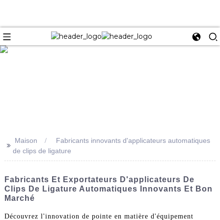
e
Maison
Fabricants innovants d'applicateurs automatiques
>>
de clips de ligature
Fabricants Et Exportateurs D'applicateurs De
Clips De Ligature Automatiques Innovants Et Bon
Marché
Découvrez l'innovation de pointe en matière d'équipement