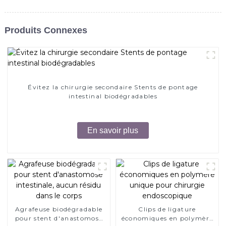
Produits Connexes
Évitez la chirurgie secondaire Stents de pontage
intestinal biodégradables
En savoir plus
Agrafeuse biodégradable
Clips de ligature
pour stent d'anastomose
économiques en polymère