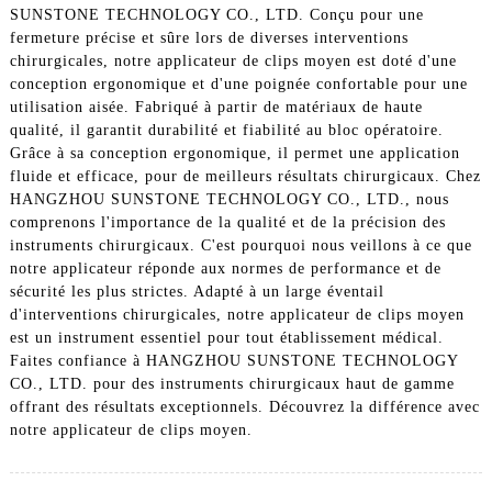
SUNSTONE TECHNOLOGY CO., LTD. Conçu pour une
fermeture précise et sûre lors de diverses interventions
chirurgicales, notre applicateur de clips moyen est doté d'une
conception ergonomique et d'une poignée confortable pour une
utilisation aisée. Fabriqué à partir de matériaux de haute
qualité, il garantit durabilité et fiabilité au bloc opératoire.
Grâce à sa conception ergonomique, il permet une application
fluide et efficace, pour de meilleurs résultats chirurgicaux. Chez
HANGZHOU SUNSTONE TECHNOLOGY CO., LTD., nous
comprenons l'importance de la qualité et de la précision des
instruments chirurgicaux. C'est pourquoi nous veillons à ce que
notre applicateur réponde aux normes de performance et de
sécurité les plus strictes. Adapté à un large éventail
d'interventions chirurgicales, notre applicateur de clips moyen
est un instrument essentiel pour tout établissement médical.
Faites confiance à HANGZHOU SUNSTONE TECHNOLOGY
CO., LTD. pour des instruments chirurgicaux haut de gamme
offrant des résultats exceptionnels. Découvrez la différence avec
notre applicateur de clips moyen.