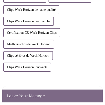
Clips Weck Horizon de haute qualité
Clips Weck Horizon bon marché
Certification CE Weck Horizon Clips
Meilleurs clips de Weck Horizon
Clips célèbres de Weck Horizon
Clips Weck Horizon innovants
Leave Your Message