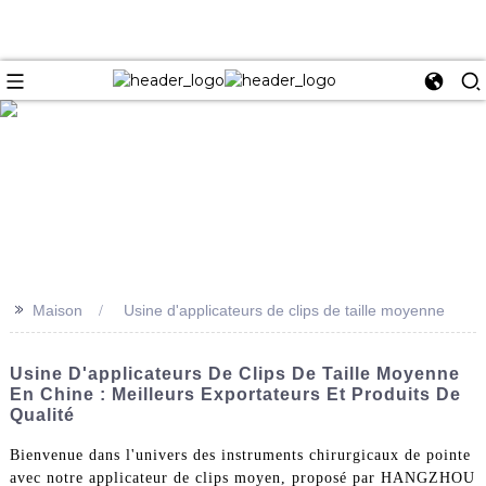
e
>>
Maison
Usine d'applicateurs de clips de taille moyenne
Usine D'applicateurs De Clips De Taille Moyenne
En Chine : Meilleurs Exportateurs Et Produits De
Qualité
Bienvenue dans l'univers des instruments chirurgicaux de pointe
avec notre applicateur de clips moyen, proposé par HANGZHOU