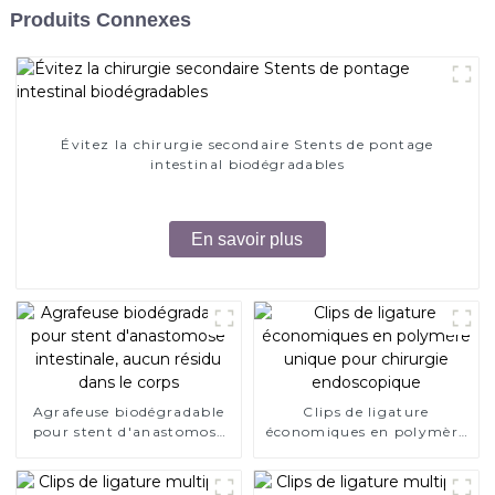
Produits Connexes
Évitez la chirurgie secondaire Stents de pontage
intestinal biodégradables
En savoir plus
Agrafeuse biodégradable
Clips de ligature
pour stent d'anastomose
économiques en polymère
intestinale, aucun résidu
unique pour chirurgie
dans le corps
endoscopique