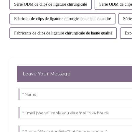
Série ODM de clips de ligature chirurgicale
Série ODM de clips 
Fabricant de clips de ligature chirurgicale de haute qualité
Série
Fabricants de clips de ligature chirurgicale de haute qualité
Expo
Leave Your Message