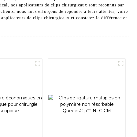
ical, nos applicateurs de clips chirurgicaux sont reconnus par
 clients, nous nous efforçons de répondre à leurs attentes, voire
pplicateurs de clips chirurgicaux et constatez la différence en