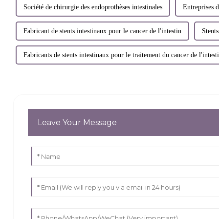
Société de chirurgie des endoprothèses intestinales
Entreprises d
Fabricant de stents intestinaux pour le cancer de l'intestin
Stents
Fabricants de stents intestinaux pour le traitement du cancer de l'intest
Leave Your Message