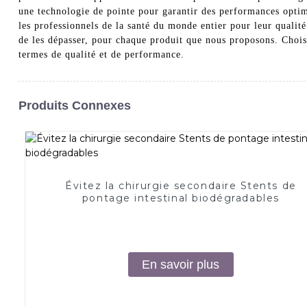
une technologie de pointe pour garantir des performances optima
les professionnels de la santé du monde entier pour leur qualité 
de les dépasser, pour chaque produit que nous proposons. Chois
termes de qualité et de performance.
Produits Connexes
Évitez la chirurgie secondaire Stents de
pontage intestinal biodégradables
En savoir plus