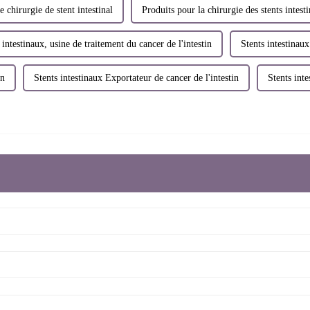
e chirurgie de stent intestinal
Produits pour la chirurgie des stents intest
 intestinaux, usine de traitement du cancer de l'intestin
Stents intestinaux
in
Stents intestinaux Exportateur de cancer de l'intestin
Stents inte