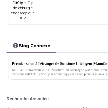
Blog Connexe
Du 11 au 14 novembre 2024, Düsseldorf, en Allemagne, a accueilli le 56e
médicaux (MEDICA). Shengshi Technology a tenu son premier salon à l'étr
remarquables.
Recherche Associée