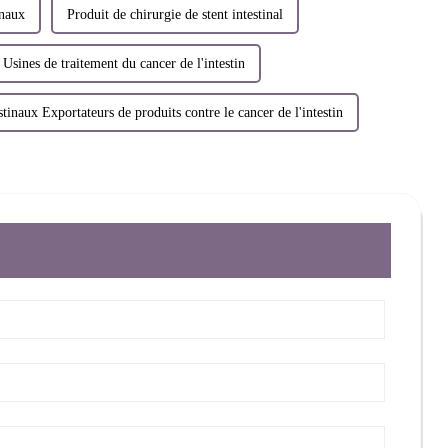
inaux
Produit de chirurgie de stent intestinal
 Usines de traitement du cancer de l'intestin
stinaux Exportateurs de produits contre le cancer de l'intestin