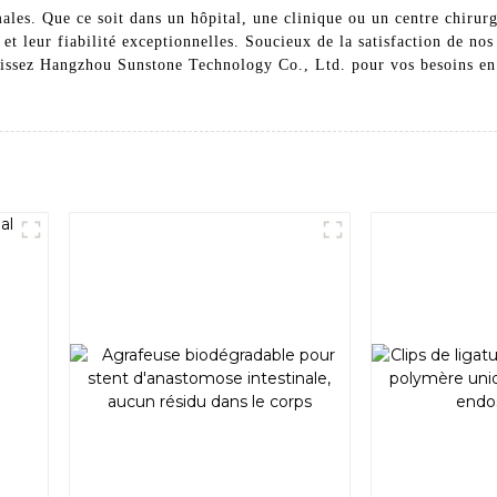
les. Que ce soit dans un hôpital, une clinique ou un centre chirurg
et leur fiabilité exceptionnelles. Soucieux de la satisfaction de nos
issez Hangzhou Sunstone Technology Co., Ltd. pour vos besoins en a