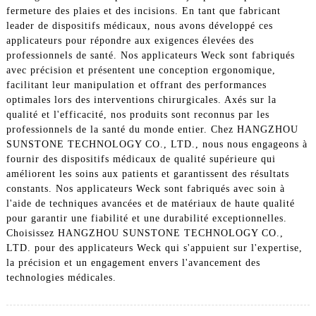
fermeture des plaies et des incisions. En tant que fabricant
leader de dispositifs médicaux, nous avons développé ces
applicateurs pour répondre aux exigences élevées des
professionnels de santé. Nos applicateurs Weck sont fabriqués
avec précision et présentent une conception ergonomique,
facilitant leur manipulation et offrant des performances
optimales lors des interventions chirurgicales. Axés sur la
qualité et l'efficacité, nos produits sont reconnus par les
professionnels de la santé du monde entier. Chez HANGZHOU
SUNSTONE TECHNOLOGY CO., LTD., nous nous engageons à
fournir des dispositifs médicaux de qualité supérieure qui
améliorent les soins aux patients et garantissent des résultats
constants. Nos applicateurs Weck sont fabriqués avec soin à
l'aide de techniques avancées et de matériaux de haute qualité
pour garantir une fiabilité et une durabilité exceptionnelles.
Choisissez HANGZHOU SUNSTONE TECHNOLOGY CO.,
LTD. pour des applicateurs Weck qui s'appuient sur l'expertise,
la précision et un engagement envers l'avancement des
technologies médicales.