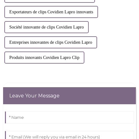
Exportateurs de clips Covidien Lapro innovants
Société innovante de clips Covidien Lapro
Entreprises innovantes de clips Covidien Lapro
Produits innovants Covidien Lapro Clip
Leave Your Message