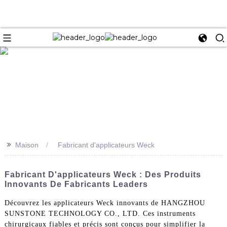
e
>>
Maison
Fabricant d'applicateurs Weck
Fabricant D'applicateurs Weck : Des Produits
Innovants De Fabricants Leaders
Découvrez les applicateurs Weck innovants de HANGZHOU
SUNSTONE TECHNOLOGY CO., LTD. Ces instruments
chirurgicaux fiables et précis sont conçus pour simplifier la