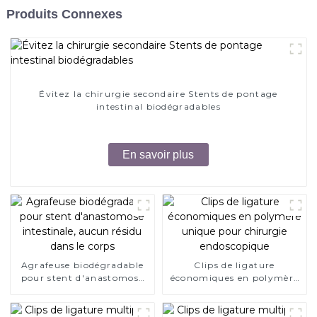
Produits Connexes
Évitez la chirurgie secondaire Stents de pontage
intestinal biodégradables
En savoir plus
Agrafeuse biodégradable
Clips de ligature
pour stent d'anastomose
économiques en polymère
intestinale, aucun résidu
unique pour chirurgie
dans le corps
endoscopique