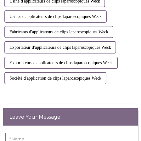
Usine d'applicateurs de clips laparoscopiques Weck
Usines d'applicateurs de clips laparoscopiques Weck
Fabricants d'applicateurs de clips laparoscopiques Weck
Exportateur d'applicateurs de clips laparoscopiques Weck
Exportateurs d'applicateurs de clips laparoscopiques Weck
Société d'application de clips laparoscopiques Weck
Leave Your Message