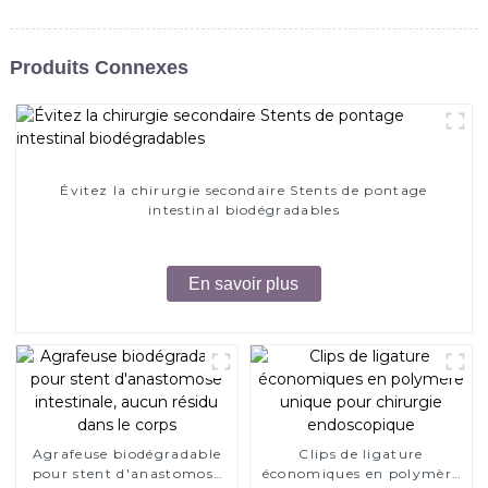
Produits Connexes
Évitez la chirurgie secondaire Stents de pontage
intestinal biodégradables
En savoir plus
Agrafeuse biodégradable
Clips de ligature
pour stent d'anastomose
économiques en polymère