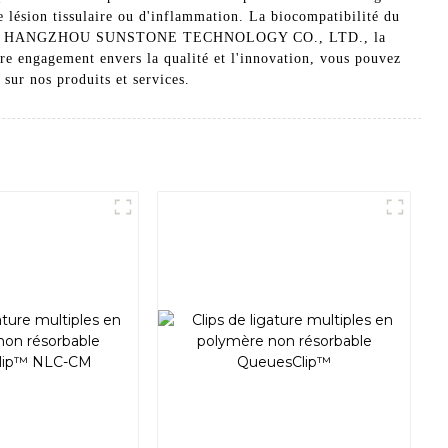
de lésion tissulaire ou d'inflammation. La biocompatibilité du
cales. Chez HANGZHOU SUNSTONE TECHNOLOGY CO., LTD., la
otre engagement envers la qualité et l'innovation, vous pouvez
 sur nos produits et services.