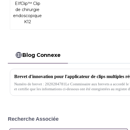
Blog Connexe
Numéro de brevet : 2020284781Le Commissaire aux brevets a accordé le 
et certifie que les informations ci-dessous ont été enregistrées au registre 
Recherche Associée