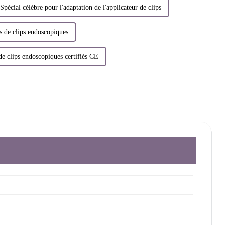
Spécial célèbre pour l'adaptation de l'applicateur de clips
 de clips endoscopiques
 de clips endoscopiques certifiés CE