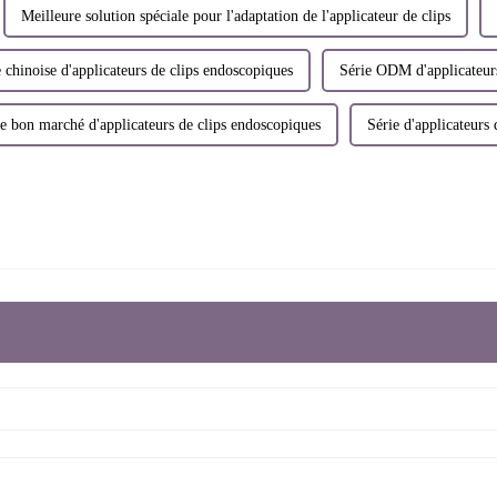
Meilleure solution spéciale pour l'adaptation de l'applicateur de clips
 chinoise d'applicateurs de clips endoscopiques
Série ODM d'applicateurs
e bon marché d'applicateurs de clips endoscopiques
Série d'applicateurs