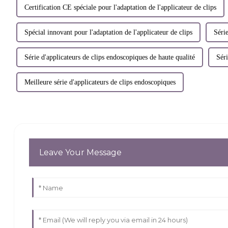
Certification CE spéciale pour l'adaptation de l'applicateur de clips
Spécial innovant pour l'adaptation de l'applicateur de clips
Série
Série d'applicateurs de clips endoscopiques de haute qualité
Séri
Meilleure série d'applicateurs de clips endoscopiques
Leave Your Message