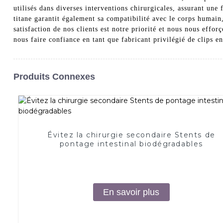
utilisés dans diverses interventions chirurgicales, assurant une
titane garantit également sa compatibilité avec le corps h
satisfaction de nos clients est notre priorité et nous nous effo
nous faire confiance en tant que fabricant privilégié de clips e
Produits Connexes
Évitez la chirurgie secondaire Stents de
pontage intestinal biodégradables
En savoir plus