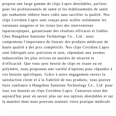
propose une large gamme de clips Lapro abordables, parfaits
pour les professionnels de santé et les établissements de santé
qui souhaitent réduire leurs coûts sans sacrifier la qualité. Nos
clips Covidien Lapro sont conçus pour sceller solidement les
vaisseaux sanguins et les tissus lors des interventions
laparoscopiques, garantissant des résultats efficaces et fiables.
Chez Hangzhou Sunstone Technology Co., Ltd., nous
comprenons l'importance de fournir des produits médicaux de
haute qualité à des prix compétitifs. Nos clips Covidien Lapro
sont fabriqués avec précision et soin, répondant aux normes
industrielles les plus strictes en matière de sécurité et
d'efficacité. Que vous ayez besoin de clips en titane ou en
polymère, nous proposons une variété d'options pour répondre à
vos besoins spécifiques. Grâce à notre engagement envers la
satisfaction client et à la fiabilité de nos produits, vous pouvez
faire confiance à Hangzhou Sunstone Technology Co., Ltd. pour
tous vos besoins en clips Covidien Lapro. Contactez-nous dès
aujourd'hui pour en savoir plus sur nos options abordables et sur
la manière dont nous pouvons soutenir votre pratique médicale.