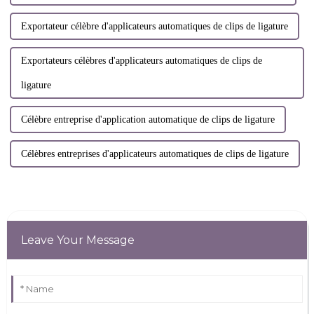
Exportateur célèbre d'applicateurs automatiques de clips de ligature
Exportateurs célèbres d'applicateurs automatiques de clips de
ligature
Célèbre entreprise d'application automatique de clips de ligature
Célèbres entreprises d'applicateurs automatiques de clips de ligature
Leave Your Message