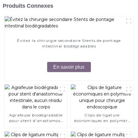
Produits Connexes
Évitez la chirurgie secondaire Stents de pontage
intestinal biodégradables
En savoir plus
Agrafeuse biodégradable
Clips de ligature
pour stent d'anastomose
économiques en polymère
intestinale, aucun résidu
unique pour chirurgie
dans le corps
endoscopique