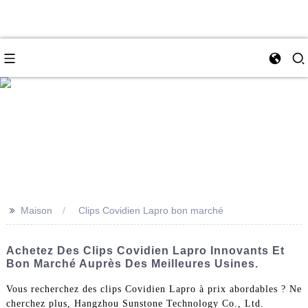
e
>>
Maison
Clips Covidien Lapro bon marché
Achetez Des Clips Covidien Lapro Innovants Et
Bon Marché Auprès Des Meilleures Usines.
Vous recherchez des clips Covidien Lapro à prix abordables ? Ne
cherchez plus, Hangzhou Sunstone Technology Co., Ltd.