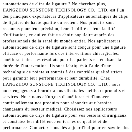
automatiques de clips de ligature ? Ne cherchez plus,
HANGZHOU SUNSTONE TECHNOLOGY CO., LTD. est l'un
des principaux exportateurs d'applicateurs automatiques de clips
de ligature de haute qualité du secteur. Nos produits sont
reconnus pour leur précision, leur fiabilité et leur facilité
d'utilisation, ce qui en fait un choix populaire auprès des
professionnels de la santé du monde entier. Nos applicateurs
automatiques de clips de ligature sont conçus pour une ligature
efficace et performante lors des interventions chirurgicales,
améliorant ainsi les résultats pour les patients et réduisant la
durée de l'intervention. Ils sont fabriqués à l'aide d'une
technologie de pointe et soumis à des contrôles qualité stricts
pour garantir leur performance et leur durabilité. Chez
HANGZHOU SUNSTONE TECHNOLOGY CO., LTD., nous
nous engageons à fournir à nos clients les meilleurs produits et
services. Nous nous efforçons d'améliorer et d'innover
continuellement nos produits pour répondre aux besoins
changeants du secteur médical. Choisissez nos applicateurs
automatiques de clips de ligature pour vos besoins chirurgicaux
et constatez leur différence en termes de qualité et de
performance. Contactez-nous dès aujourd'hui pour en savoir plus