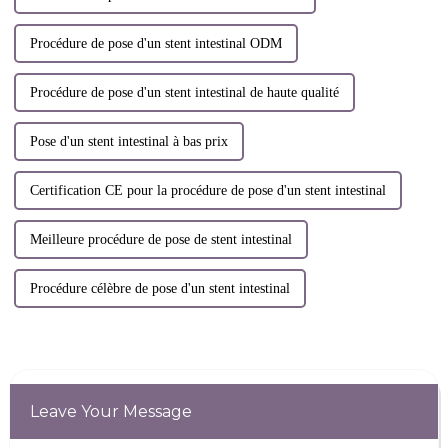
Procédure de pose d'un stent intestinal ODM
Procédure de pose d'un stent intestinal de haute qualité
Pose d'un stent intestinal à bas prix
Certification CE pour la procédure de pose d'un stent intestinal
Meilleure procédure de pose de stent intestinal
Procédure célèbre de pose d'un stent intestinal
Leave Your Message