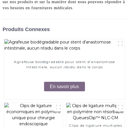
sur nos produits et sur la manière dont nous pouvons répondre à
vos besoins en fournitures médicales.
Produits Connexes
Agrafeuse biodégradable pour stent d'anastomose
intestinale, aucun résidu dans le corps
En savoir plus
Clips de ligature multiples