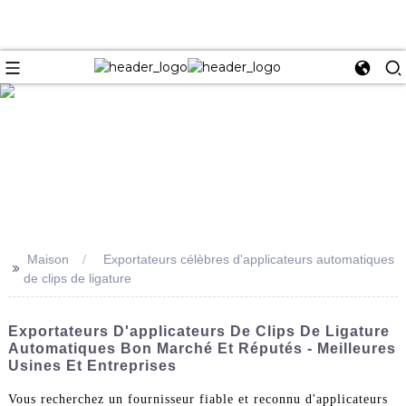
e
Maison
Exportateurs célèbres d'applicateurs automatiques
>>
de clips de ligature
Exportateurs D'applicateurs De Clips De Ligature
Automatiques Bon Marché Et Réputés - Meilleures
Usines Et Entreprises
Vous recherchez un fournisseur fiable et reconnu d'applicateurs