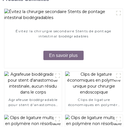
Évitez la chirurgie secondaire Stents de pontage
intestinal biodégradables
En savoir plus
Agrafeuse biodégradable
Clips de ligature
pour stent d'anastomose
économiques en polymère
intestinale, aucun résidu
unique pour chirurgie
dans le corps
endoscopique