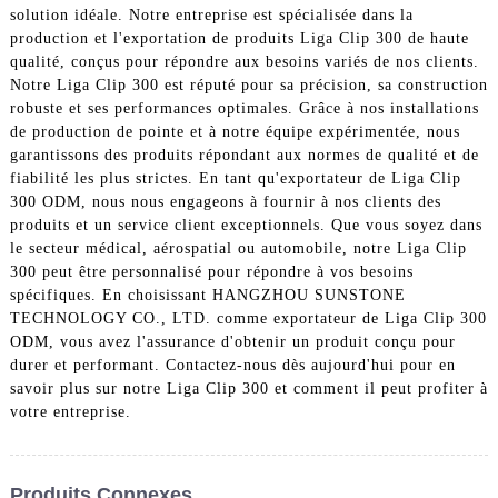
solution idéale. Notre entreprise est spécialisée dans la
production et l'exportation de produits Liga Clip 300 de haute
qualité, conçus pour répondre aux besoins variés de nos clients.
Notre Liga Clip 300 est réputé pour sa précision, sa construction
robuste et ses performances optimales. Grâce à nos installations
de production de pointe et à notre équipe expérimentée, nous
garantissons des produits répondant aux normes de qualité et de
fiabilité les plus strictes. En tant qu'exportateur de Liga Clip
300 ODM, nous nous engageons à fournir à nos clients des
produits et un service client exceptionnels. Que vous soyez dans
le secteur médical, aérospatial ou automobile, notre Liga Clip
300 peut être personnalisé pour répondre à vos besoins
spécifiques. En choisissant HANGZHOU SUNSTONE
TECHNOLOGY CO., LTD. comme exportateur de Liga Clip 300
ODM, vous avez l'assurance d'obtenir un produit conçu pour
durer et performant. Contactez-nous dès aujourd'hui pour en
savoir plus sur notre Liga Clip 300 et comment il peut profiter à
votre entreprise.
Produits Connexes