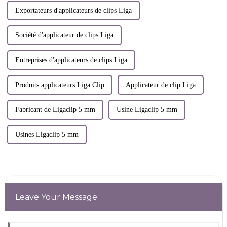
Exportateurs d'applicateurs de clips Liga
Société d'applicateur de clips Liga
Entreprises d'applicateurs de clips Liga
Produits applicateurs Liga Clip
Applicateur de clip Liga
Fabricant de Ligaclip 5 mm
Usine Ligaclip 5 mm
Usines Ligaclip 5 mm
Leave Your Message