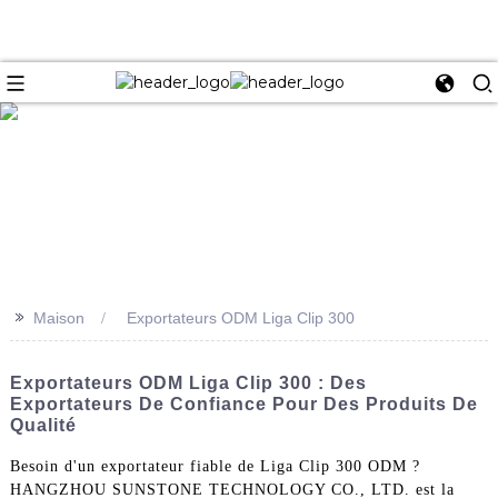
e
>>
Maison
Exportateurs ODM Liga Clip 300
Exportateurs ODM Liga Clip 300 : Des
Exportateurs De Confiance Pour Des Produits De
Qualité
Besoin d'un exportateur fiable de Liga Clip 300 ODM ?
HANGZHOU SUNSTONE TECHNOLOGY CO., LTD. est la