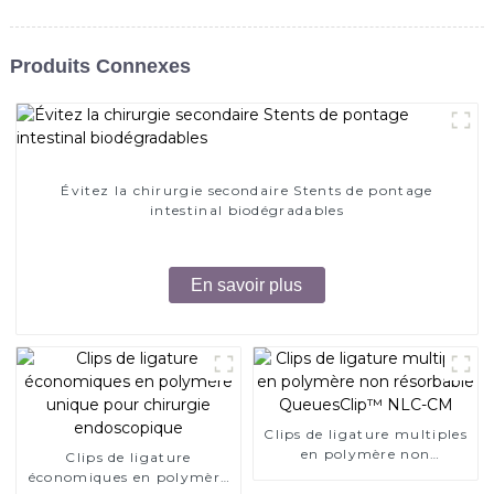
Produits Connexes
Évitez la chirurgie secondaire Stents de pontage
intestinal biodégradables
En savoir plus
Clips de ligature multiples
en polymère non
Clips de ligature
résorbable QueuesClip™
économiques en polymère
NLC-CM