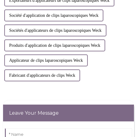
Exportateurs d'applicateurs de clips laparoscopiques Weck
Société d'application de clips laparoscopiques Weck
Sociétés d'applicateurs de clips laparoscopiques Weck
Produits d'application de clips laparoscopiques Weck
Applicateur de clips laparoscopiques Weck
Fabricant d'applicateurs de clips Weck
Leave Your Message