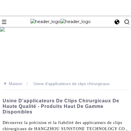
e
>>
Maison
Usine d'applicateurs de clips chirurgicaux
Usine D'applicateurs De Clips Chirurgicaux De
Haute Qualité - Produits Haut De Gamme
Disponibles
Découvrez la précision et la fiabilité des applicateurs de clips
chirurgicaux de HANGZHOU SUNSTONE TECHNOLOGY CO.,